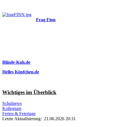
Frag Finn
Blinde-Kuh.de
Helles Köpfchen.de
Wichtiges im Überblick
Schulnews
Kollegium
Ferien & Feiertage
Letzte Aktualisierung: 21.06.2026 20:31