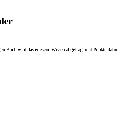
ler
igen Buch wird das erlesene Wissen abgefragt und Punkte dafür