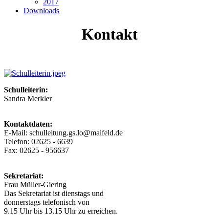
2017
Downloads
Kontakt
Schulleiterin:
Sandra Merkler
Kontaktdaten:
E-Mail: schulleitung.gs.lo@maifeld.de
Telefon: 02625 - 6639
Fax: 02625 - 956637
Sekretariat:
Frau Müller-Giering
Das Sekretariat ist dienstags und
donnerstags telefonisch von
9.15 Uhr bis 13.15 Uhr zu erreichen.