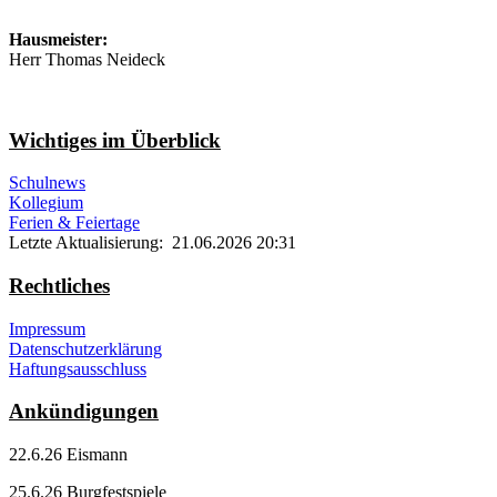
Hausmeister:
Herr Thomas Neideck
Wichtiges im Überblick
Schulnews
Kollegium
Ferien & Feiertage
Letzte Aktualisierung: 21.06.2026 20:31
Rechtliches
Impressum
Datenschutzerklärung
Haftungsausschluss
Ankündigungen
22.6.26 Eismann
25.6.26 Burgfestspiele