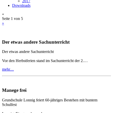
2017
Downloads
«
Seite 1 von 5
»
Der etwas andere Sachunterricht
Der etwas andere Sachunterricht
Vor den Herbstferien stand im Sachunterricht der 2.…
mehr....
Manege frei
Grundschule Lonnig feiert 60-jähriges Bestehen mit buntem
Schulfest