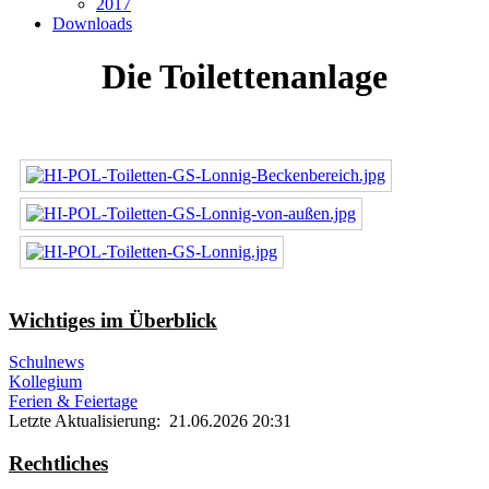
2017
Downloads
Die Toilettenanlage
Wichtiges im Überblick
Schulnews
Kollegium
Ferien & Feiertage
Letzte Aktualisierung: 21.06.2026 20:31
Rechtliches