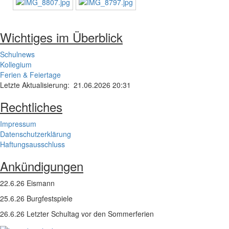
Wichtiges im Überblick
Schulnews
Kollegium
Ferien & Feiertage
Letzte Aktualisierung: 21.06.2026 20:31
Rechtliches
Impressum
Datenschutzerklärung
Haftungsausschluss
Ankündigungen
22.6.26 Eismann
25.6.26 Burgfestspiele
26.6.26 Letzter Schultag vor den Sommerferien